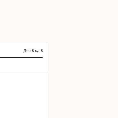
Део 8 од 8