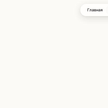
Главная