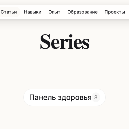
Статьи
Навыки
Опыт
Образование
Проекты
Series
Панель здоровья
8