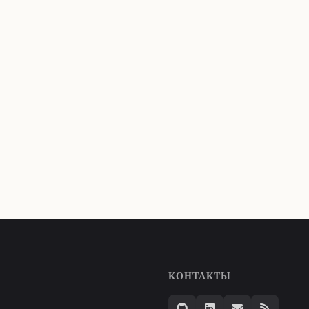
КОНТАКТЫ