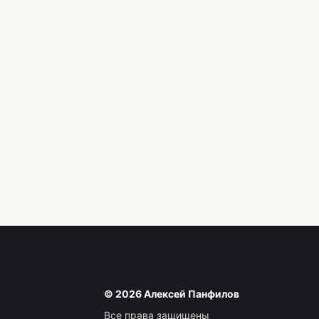
© 2026 Алексей Панфилов
Все права защищены