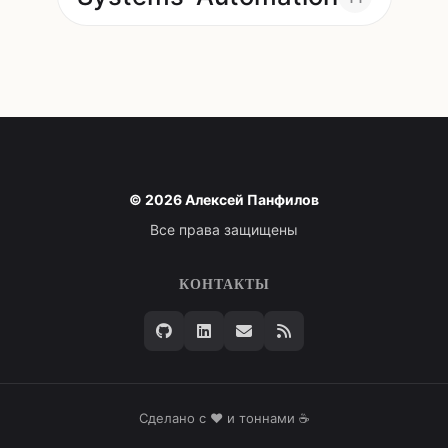
© 2026 Алексей Панфилов
Все права защищены
КОНТАКТЫ
Сделано с ❤️ и тоннами ☕